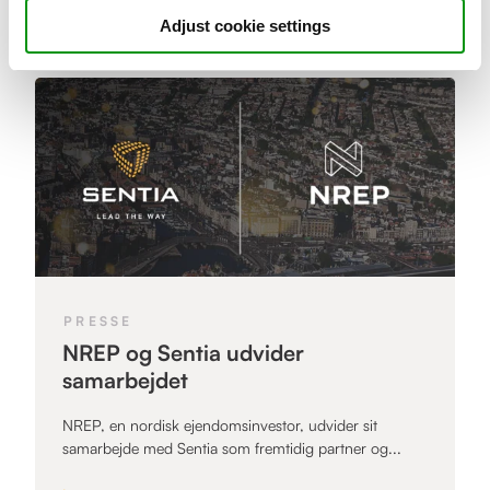
Adjust cookie settings
PRESSE
NREP og Sentia udvider
samarbejdet
NREP, en nordisk ejendomsinvestor, udvider sit
samarbejde med Sentia som fremtidig partner og...