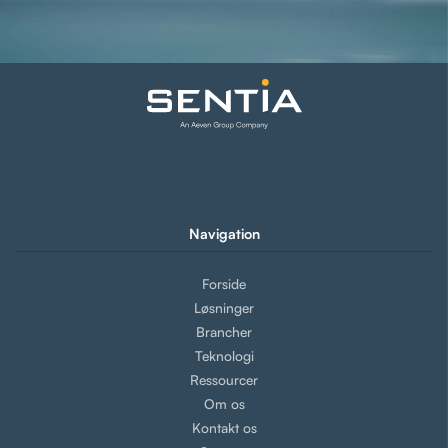
Navigation
Forside
Løsninger
Brancher
Teknologi
Ressourcer
Om os
Kontakt os