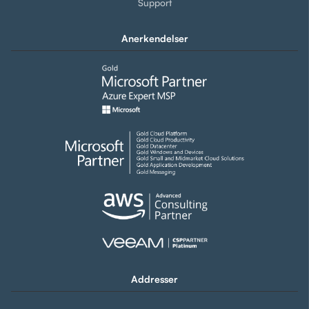
Support
Anerkendelser
Addresser