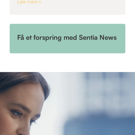
Læs mere »
Få et forspring med Sentia News