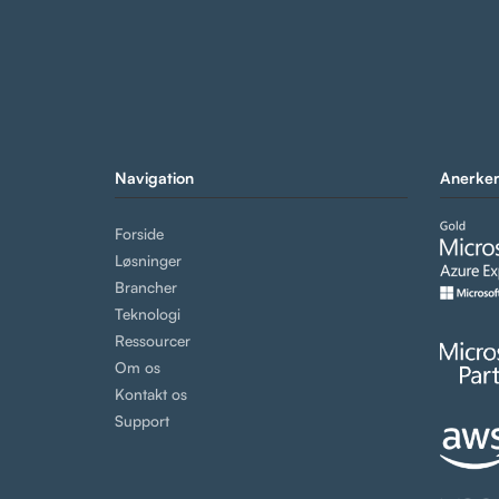
Navigation
Anerken
Forside
Løsninger
Brancher
Teknologi
Ressourcer
Om os
Kontakt os
Support