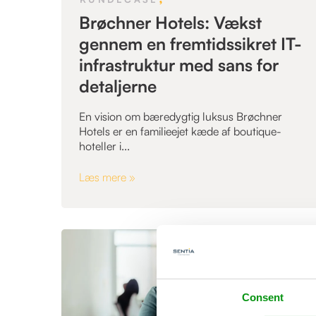
Brøchner Hotels: Vækst
gennem en fremtidssikret IT-
infrastruktur med sans for
detaljerne
En vision om bæredygtig luksus Brøchner
Hotels er en familieejet kæde af boutique-
hoteller i...
Læs mere »
Consent