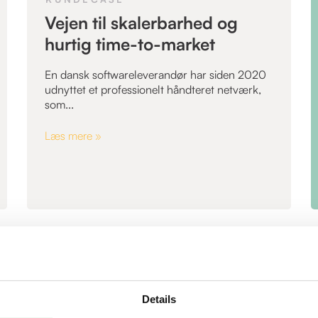
Vejen til skalerbarhed og
hurtig time-to-market
En dansk softwareleverandør har siden 2020
udnyttet et professionelt håndteret netværk,
som...
Læs mere »
Details