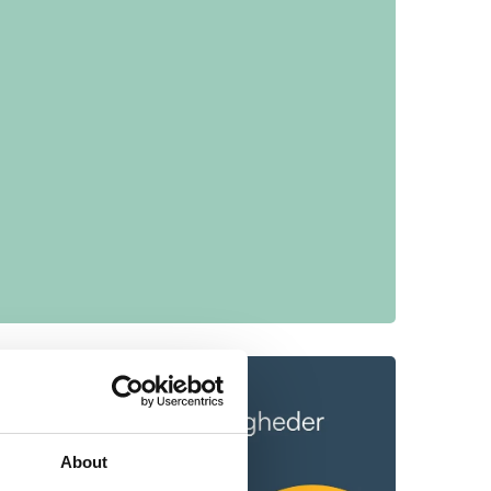
About