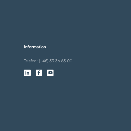
Information
Telefon: (+45) 33 36 63 00