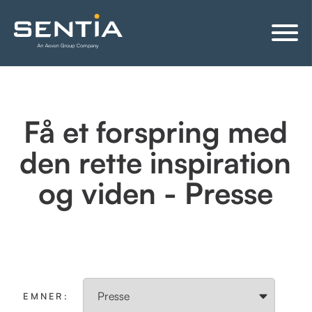
Få et forspring med
den rette inspiration
og viden - Presse
EMNER: