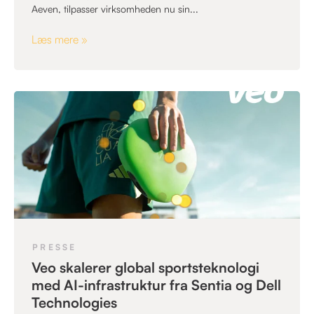
Aeven, tilpasser virksomheden nu sin...
Læs mere »
PRESSE
Veo skalerer global sportsteknologi
med AI-infrastruktur fra Sentia og Dell
Technologies