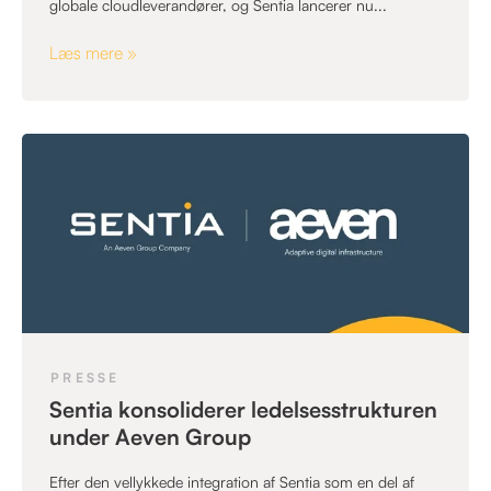
globale cloudleverandører, og Sentia lancerer nu...
Læs mere »
PRESSE
Sentia konsoliderer ledelsesstrukturen
under Aeven Group
Efter den vellykkede integration af Sentia som en del af