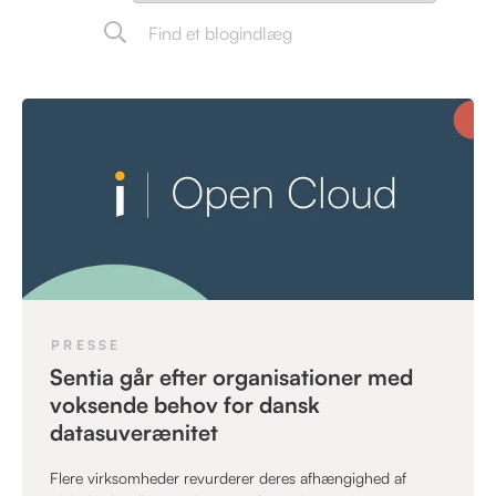
PRESSE
Sentia går efter organisationer med
voksende behov for dansk
datasuverænitet
Flere virksomheder revurderer deres afhængighed af