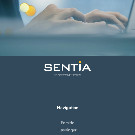
Navigation
Forside
Løsninger