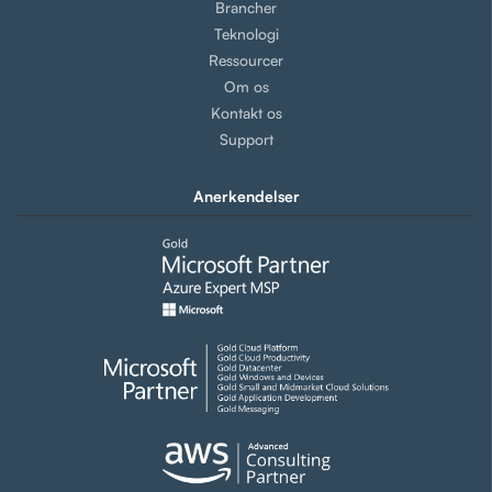
Brancher
Teknologi
Ressourcer
Om os
Kontakt os
Support
Anerkendelser