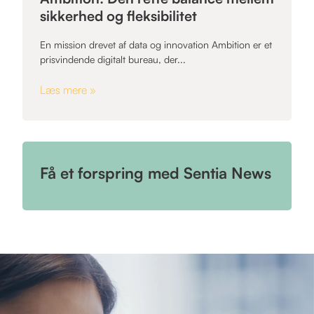
sikkerhed og fleksibilitet
En mission drevet af data og innovation Ambition er et
prisvindende digitalt bureau, der...
Læs mere »
Få et forspring med Sentia News