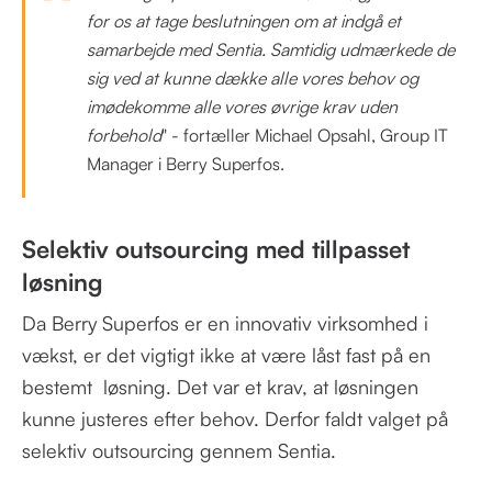
for os at tage beslutningen om at indgå et
samarbejde med Sentia. Samtidig udmærkede de
sig ved at kunne dække alle vores behov og
imødekomme alle vores øvrige krav uden
forbehold
" - fortæller Michael Opsahl, Group IT
Manager i Berry Superfos.
Selektiv outsourcing med tillpasset
løsning
Da Berry Superfos er en innovativ virksomhed i
vækst, er det vigtigt ikke at være låst fast på en
bestemt løsning. Det var et krav, at løsningen
kunne justeres efter behov. Derfor faldt valget på
selektiv outsourcing gennem Sentia.