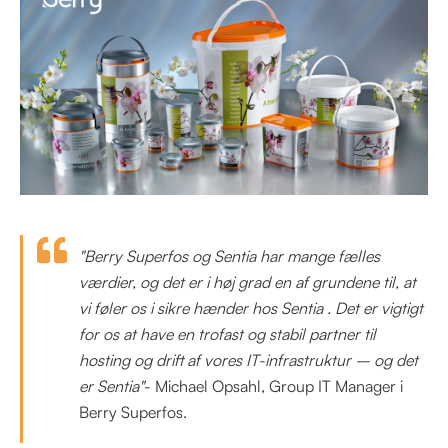
"
Berry Superfos og Sentia har mange fælles
værdier, og det er i høj grad en af grundene til, at
vi føler os i sikre hænder hos Sentia . Det er vigtigt
for os at have en trofast og stabil partner til
hosting og drift af vores IT-infrastruktur – og det
er Sentia"
- Michael Opsahl, Group IT Manager i
Berry Superfos.