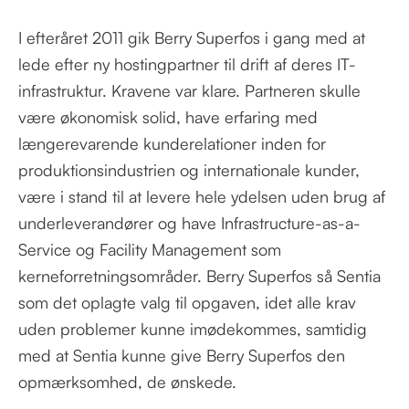
I efteråret 2011 gik Berry Superfos i gang med at
lede efter ny hostingpartner til drift af deres IT-
infrastruktur. Kravene var klare. Partneren skulle
være økonomisk solid, have erfaring med
længerevarende kunderelationer inden for
produktionsindustrien og internationale kunder,
være i stand til at levere hele ydelsen uden brug af
underleverandører og have Infrastructure-as-a-
Service og Facility Management som
kerneforretningsområder. Berry Superfos så Sentia
som det oplagte valg til opgaven, idet alle krav
uden problemer kunne imødekommes, samtidig
med at Sentia kunne give Berry Superfos den
opmærksomhed, de ønskede.