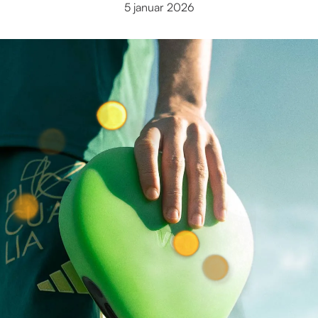
5 januar 2026