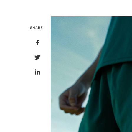
SHARE