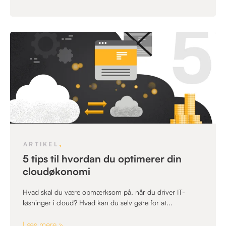
,
ARTIKEL
5 tips til hvordan du optimerer din
cloudøkonomi
Hvad skal du være opmærksom på, når du driver IT-
løsninger i cloud? Hvad kan du selv gøre for at...
Læs mere »