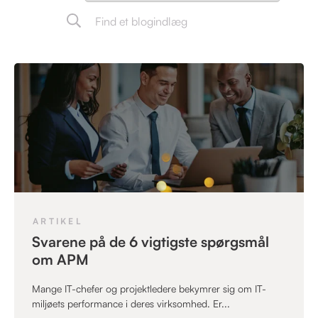
ARTIKEL
Svarene på de 6 vigtigste spørgsmål
om APM
Mange IT-chefer og projektledere bekymrer sig om IT-
miljøets performance i deres virksomhed. Er...