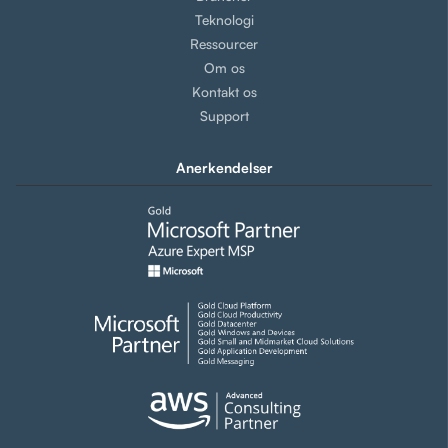
Teknologi
Ressourcer
Om os
Kontakt os
Support
Anerkendelser