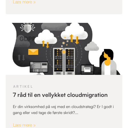
Læs mere »
ARTIKEL
7 råd til en vellykket cloudmigration
Er din virksomhed på vej med en cloudstrategi? Er I godt i
gang eller ved tage de første skridt?...
Læs mere »