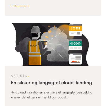
Læs mere »
,
ARTIKEL
En sikker og langsigtet cloud-landing
Hvis cloudmigrationen skal have et langsigtet perspektiv,
kræver det et gennemtænkt og robust...