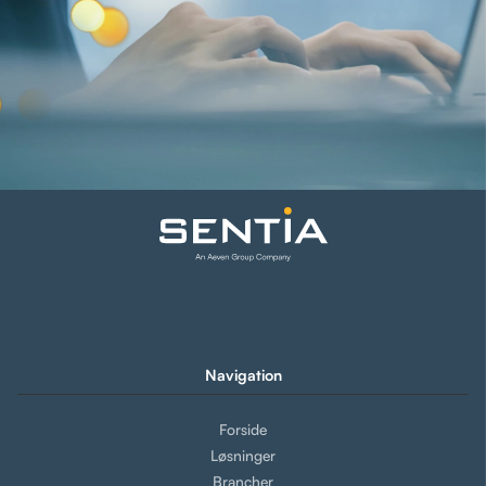
Navigation
Forside
Løsninger
Brancher