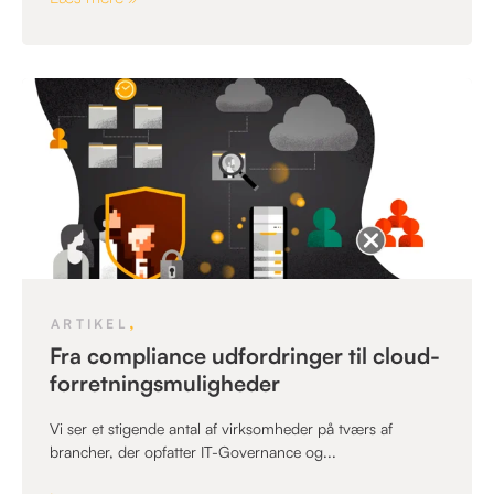
,
ARTIKEL
Fra compliance udfordringer til cloud-
forretningsmuligheder
Vi ser et stigende antal af virksomheder på tværs af
brancher, der opfatter IT-Governance og...