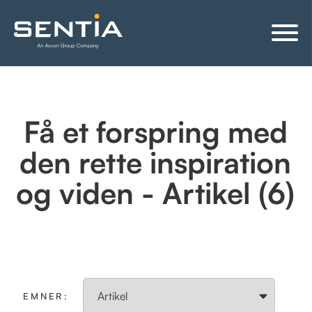
Få et forspring med
den rette inspiration
og viden - Artikel (6)
EMNER: