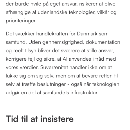
der burde hvile på eget ansvar, risikerer at blive
afhængige af udenlandske teknologier, vilkår og
prioriteringer.
Det svækker handlekraften for Danmark som
samfund. Uden gennemsigtighed, dokumentation
og reelt tilsyn bliver det sværere at stille ansvar,
korrigere fejl og sikre, at AI anvendes i tråd med
vores værdier. Suverænitet handler ikke om at
lukke sig om sig selv, men om at bevare retten til
selv at træffe beslutninger - også når teknologien
udgør en del af samfundets infrastruktur.
Tid til at insistere