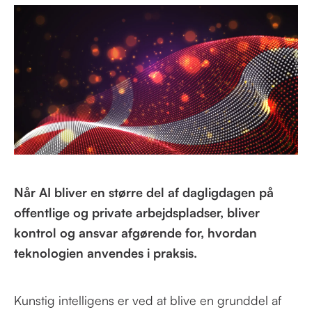
Når AI bliver en større del af dagligdagen på
offentlige og private arbejdspladser, bliver
kontrol og ansvar afgørende for, hvordan
teknologien anvendes i praksis.
Kunstig intelligens er ved at blive en grunddel af