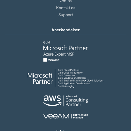
Om os
Kontakt os
Support
Anerkendelser