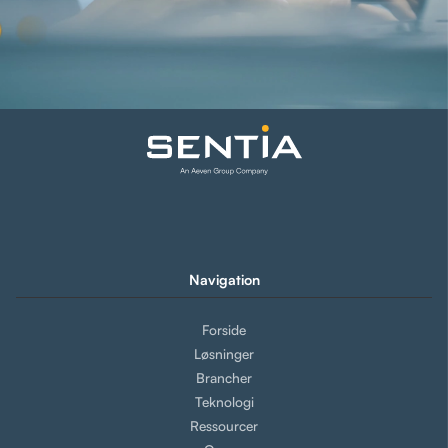
Navigation
Forside
Løsninger
Brancher
Teknologi
Ressourcer