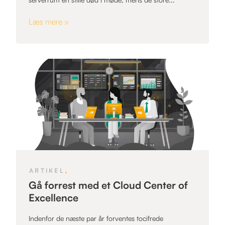
Læs mere »
,
ARTIKEL
Gå forrest med et Cloud Center of
Excellence
Indenfor de næste par år forventes tocifrede