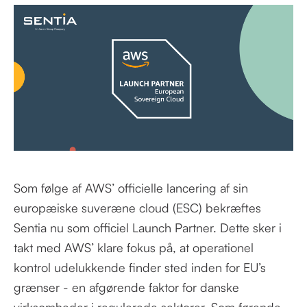
Som følge af AWS’ officielle lancering af sin
europæiske suveræne cloud (ESC) bekræftes
Sentia nu som officiel Launch Partner. Dette sker i
takt med AWS’ klare fokus på, at operationel
kontrol udelukkende finder sted inden for EU’s
grænser - en afgørende faktor for danske