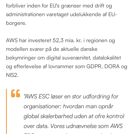
forbliver inden for EU's grænser med drift og
administrationen varetaget udelukkende af EU-
borgere.
AWS har investeret 52,3 mia. kr. i regionen og
modellen svarer på de aktuelle danske
bekymringer om digital suverænitet, datalokalitet
og efterlevelse af lovrammer som GDPR, DORA og
NIS2.
"AWS ESC løser en stor udfordring for
organisationer: hvordan man opnår
global skalerbarhed uden at ofre kontrol
over data. Vores udnævnelse som AWS