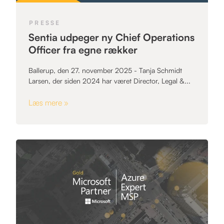
PRESSE
Sentia udpeger ny Chief Operations
Officer fra egne rækker
Ballerup, den 27. november 2025 - Tanja Schmidt
Larsen, der siden 2024 har været Director, Legal &...
Læs mere »