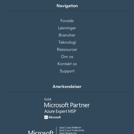
Navigation
Forside
Løsninger
Brancher
Teknologi
Ressourcer
Om os
Kontakt os
Support
Anerkendelser