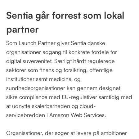
Sentia går forrest som lokal
partner
Som Launch Partner giver Sentia danske
organisationer adgang til konkrete fordele for
digital suverænitet. Særligt hårdt regulerede
sektorer som finans og forsikring, offentlige
institutioner samt medicinal og
sundhedsorganisationer kan gennem designet
sikre compliance med EU-regulativer samtidig med
at udnytte skalerbarheden og cloud-
servicebredden i Amazon Web Services.
Organisationer, der søger at levere på ambitioner