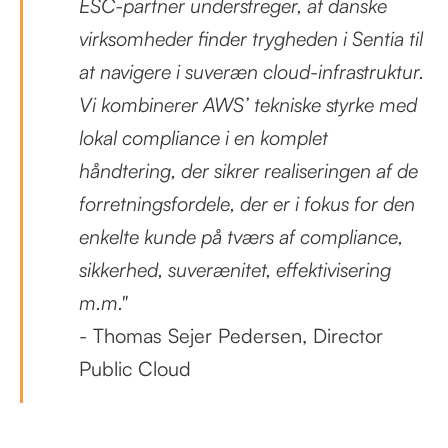
ESC-partner understreger, at danske
virksomheder finder trygheden i Sentia til
at navigere i suveræn cloud-infrastruktur.
Vi kombinerer AWS’ tekniske styrke med
lokal compliance i en komplet
håndtering, der sikrer realiseringen af de
forretningsfordele, der er i fokus for den
enkelte kunde på tværs af compliance,
sikkerhed, suverænitet, effektivisering
m.m."
- Thomas Sejer Pedersen, Director
Public Cloud