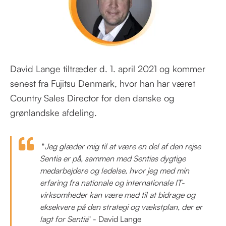
David Lange tiltræder d. 1. april 2021 og kommer
senest fra Fujitsu Denmark, hvor han har været
Country Sales Director for den danske og
grønlandske afdeling.
"
Jeg glæder mig til at være en del af den rejse
Sentia er på, sammen med Sentias dygtige
medarbejdere og ledelse, hvor jeg med min
erfaring fra nationale og internationale IT-
virksomheder kan være med til at bidrage og
eksekvere på den strategi og vækstplan, der er
lagt for Sentia
" - David Lange