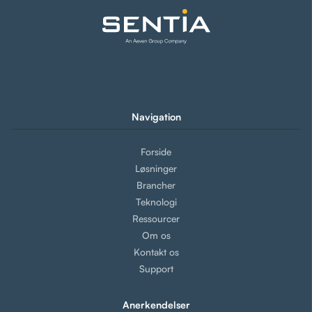
Navigation
Forside
Løsninger
Brancher
Teknologi
Ressourcer
Om os
Kontakt os
Support
Anerkendelser