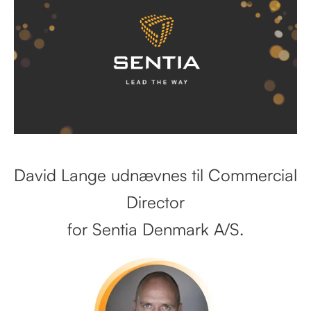
David Lange udnævnes til Commercial
Director
for Sentia Denmark A/S.