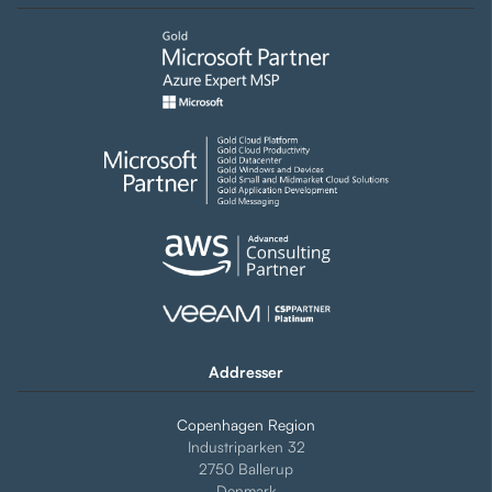
Addresser
Copenhagen Region
Industriparken 32
2750 Ballerup
Denmark