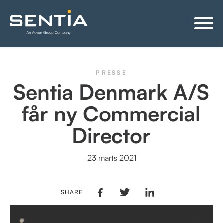
PRESSE
Sentia Denmark A/S
får ny Commercial
Director
23 marts 2021
SHARE