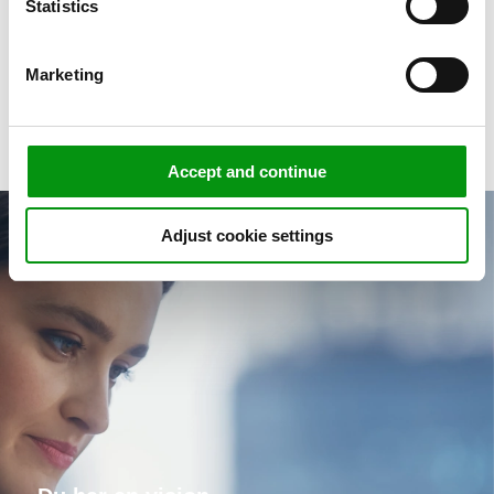
Statistics
Få et forspring med Sentia News
Marketing
Accept and continue
Adjust cookie settings