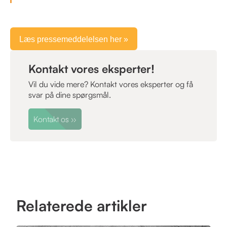
Læs pressemeddelelsen her »
Kontakt vores eksperter!
Vil du vide mere? Kontakt vores eksperter og få
svar på dine spørgsmål.
Kontakt os
››
Relaterede artikler