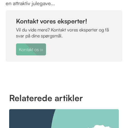
en attraktiv julegave...
Kontakt vores eksperter!
Vil du vide mere? Kontakt vores eksperter og få
svar på dine spørgsmål.
Kontakt os
››
Relaterede artikler