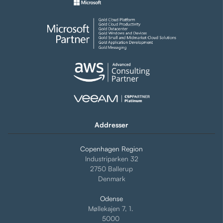
Addresser
Copenhagen Region
Industriparken 32
2750 Ballerup
Denmark
Odense
Møllekajen 7, 1.
5000