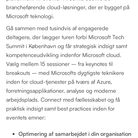
brancheførende cloud-løsninger, der er bygget på
Microsoft teknologi.
Gå sammen med tusindvis af engagerede
deltagere, der lægger turen forbi Microsoft Tech
Summit i København og får strategisk indsigt samt
kompetenceudvikling indenfor Microsoft cloud.
Vælg mellem 15 sessioner – fra keynotes til
breakouts – med Microsofts dygtigste teknikere
inden for cloud-tjenester på tværs af Azure,
forretningsapplikationer, analyse og moderne
arbejdsplads. Connect med fællesskabet og få
praktisk indsigt samt best practices inden for
eventets emner:
Optimering af samarbejdet i din organisation