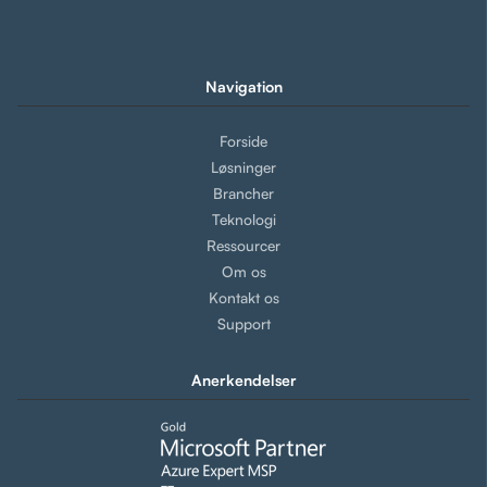
Navigation
Forside
Løsninger
Brancher
Teknologi
Ressourcer
Om os
Kontakt os
Support
Anerkendelser