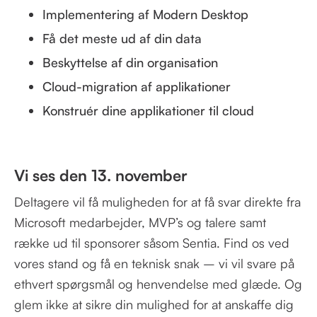
Implementering af Modern Desktop
Få det meste ud af din data
Beskyttelse af din organisation
Cloud-migration af applikationer
Konstruér dine applikationer til cloud
Vi ses den 13. november
Deltagere vil få muligheden for at få svar direkte fra
Microsoft medarbejder, MVP’s og talere samt
række ud til sponsorer såsom Sentia. Find os ved
vores stand og få en teknisk snak – vi vil svare på
ethvert spørgsmål og henvendelse med glæde. Og
glem ikke at sikre din mulighed for at anskaffe dig