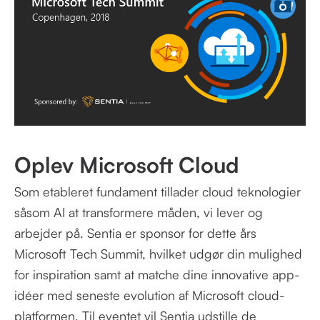
Oplev Microsoft Cloud
Som etableret fundament tillader cloud teknologier
såsom AI at transformere måden, vi lever og
arbejder på. Sentia er sponsor for dette års
Microsoft Tech Summit, hvilket udgør din mulighed
for inspiration samt at matche dine innovative app-
idéer med seneste evolution af Microsoft cloud-
platformen. Til eventet vil Sentia udstille de