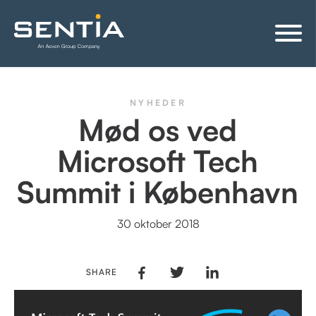
NYHEDER
Mød os ved
Microsoft Tech
Summit i København
30 oktober 2018
SHARE