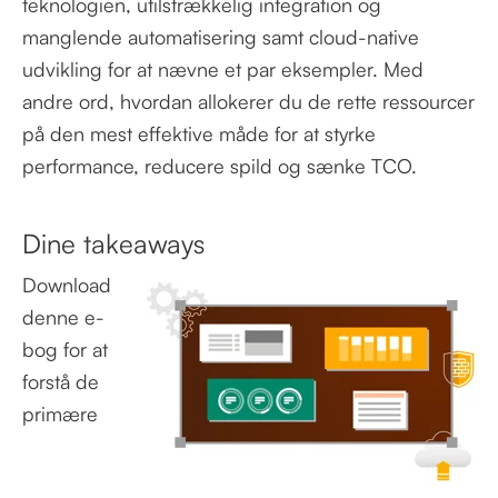
teknologien, utilstrækkelig integration og
manglende automatisering samt cloud-native
udvikling for at nævne et par eksempler. Med
andre ord, hvordan allokerer du de rette ressourcer
på den mest effektive måde for at styrke
performance, reducere spild og sænke TCO.
Dine takeaways
Download
denne e-
bog for at
forstå de
primære