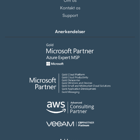
Om os
Kontakt os
Support
Anerkendelser