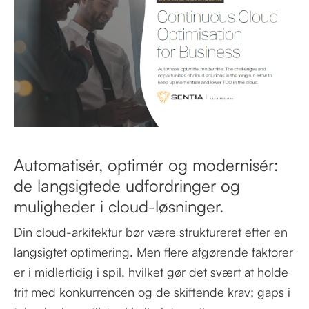
Automatisér, optimér og modernisér:
de langsigtede udfordringer og
muligheder i cloud-løsninger.
Din cloud-arkitektur bør være struktureret efter en
langsigtet optimering. Men flere afgørende faktorer
er i midlertidig i spil, hvilket gør det svært at holde
trit med konkurrencen og de skiftende krav; gaps i