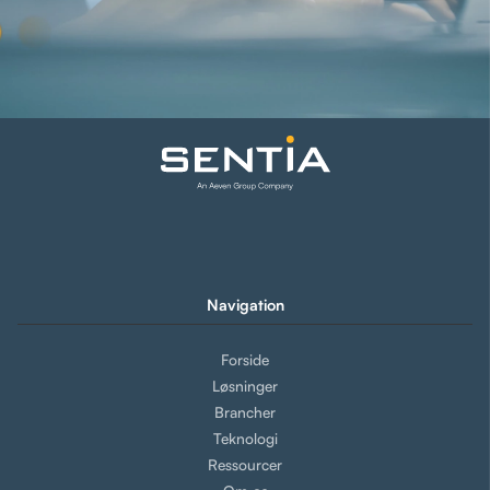
Navigation
Forside
Løsninger
Brancher
Teknologi
Ressourcer