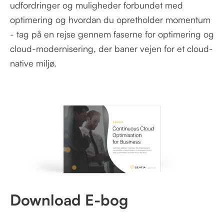
udfordringer og muligheder forbundet med
optimering og hvordan du opretholder momentum
- tag på en rejse gennem faserne for optimering og
cloud-modernisering, der baner vejen for et cloud-
native miljø.
Download E-bog