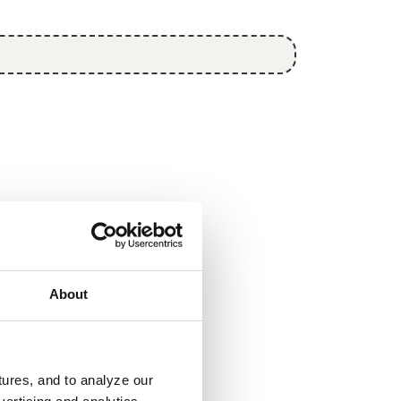
About
ures, and to analyze our