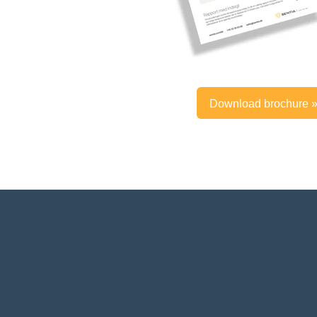
Download brochure 